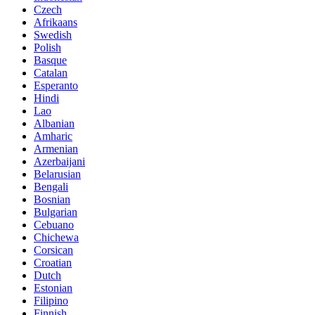
Czech
Afrikaans
Swedish
Polish
Basque
Catalan
Esperanto
Hindi
Lao
Albanian
Amharic
Armenian
Azerbaijani
Belarusian
Bengali
Bosnian
Bulgarian
Cebuano
Chichewa
Corsican
Croatian
Dutch
Estonian
Filipino
Finnish