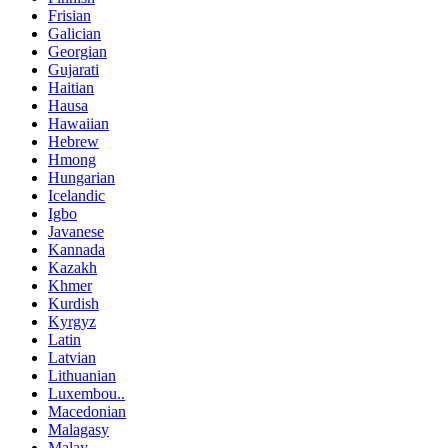
Frisian
Galician
Georgian
Gujarati
Haitian
Hausa
Hawaiian
Hebrew
Hmong
Hungarian
Icelandic
Igbo
Javanese
Kannada
Kazakh
Khmer
Kurdish
Kyrgyz
Latin
Latvian
Lithuanian
Luxembou..
Macedonian
Malagasy
Malay