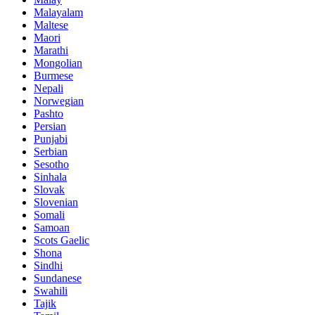
Malayalam
Maltese
Maori
Marathi
Mongolian
Burmese
Nepali
Norwegian
Pashto
Persian
Punjabi
Serbian
Sesotho
Sinhala
Slovak
Slovenian
Somali
Samoan
Scots Gaelic
Shona
Sindhi
Sundanese
Swahili
Tajik