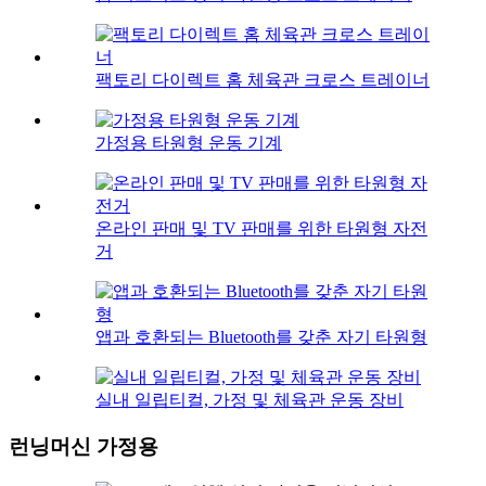
팩토리 다이렉트 홈 체육관 크로스 트레이너
가정용 타원형 운동 기계
온라인 판매 및 TV 판매를 위한 타원형 자전
거
앱과 호환되는 Bluetooth를 갖춘 자기 타원형
실내 일립티컬, 가정 및 체육관 운동 장비
런닝머신 가정용