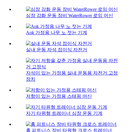
심장 강화 운동 장비 WaterRower 로잉 머신
Aok 가정용 나무 노 젓는 기계
실내 운동 자석 접이식 자전거
자석이 있는 가정용 실내 운동용 자전거 고정
장치
저항이 있는 가정용 스테핑 머신
자기 타원형 트레이너 심장 운동 기계
홈 피트니스 장비 타원형 크로스 트레이너