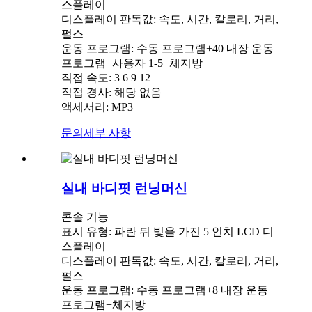
스플레이
디스플레이 판독값: 속도, 시간, 칼로리, 거리,
펄스
운동 프로그램: 수동 프로그램+40 내장 운동
프로그램+사용자 1-5+체지방
직접 속도: 3 6 9 12
직접 경사: 해당 없음
액세서리: MP3
문의
세부 사항
실내 바디핏 런닝머신
콘솔 기능
표시 유형: 파란 뒤 빛을 가진 5 인치 LCD 디
스플레이
디스플레이 판독값: 속도, 시간, 칼로리, 거리,
펄스
운동 프로그램: 수동 프로그램+8 내장 운동
프로그램+체지방