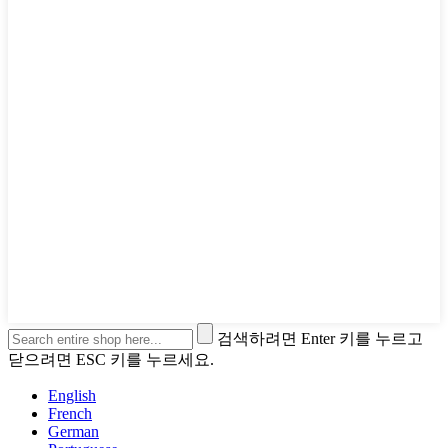
검색하려면 Enter 키를 누르고
닫으려면 ESC 키를 누르세요.
English
French
German