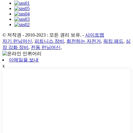
© 저작권 - 2010-2023 : 모든 권리 보유.
-
사이트맵
자기 런닝머신
,
피트니스 장비
,
회전하는 자전거
,
워킹 패드
,
심
장 강화 장비
,
전동 런닝머신
,
이메일을 보내
x