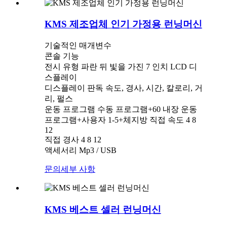
KMS 제조업체 인기 가정용 런닝머신
기술적인 매개변수
콘솔 기능
전시 유형 파란 뒤 빛을 가진 7 인치 LCD 디
스플레이
디스플레이 판독 속도, 경사, 시간, 칼로리, 거
리, 펄스
운동 프로그램 수동 프로그램+60 내장 운동
프로그램+사용자 1-5+체지방 직접 속도 4 8
12
직접 경사 4 8 12
액세서리 Mp3 / USB
문의
세부 사항
KMS 베스트 셀러 런닝머신