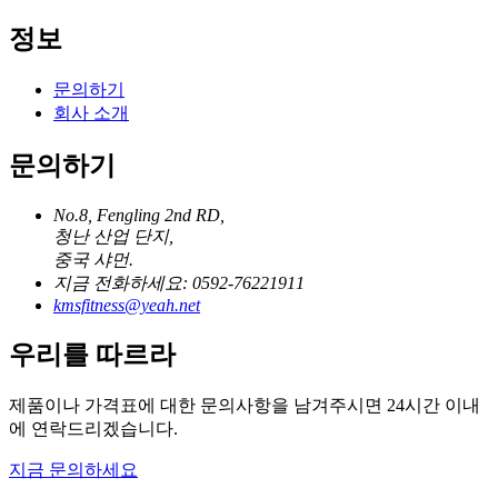
정보
문의하기
회사 소개
문의하기
No.8, Fengling 2nd RD,
청난 산업 단지,
중국 샤먼.
지금 전화하세요: 0592-76221911
kmsfitness@yeah.net
우리를 따르라
제품이나 가격표에 대한 문의사항을 남겨주시면 24시간 이내
에 연락드리겠습니다.
지금 문의하세요