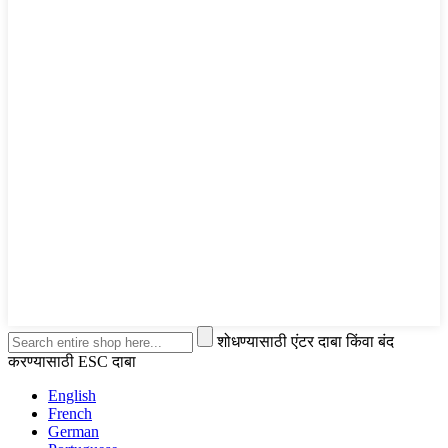
शोधण्यासाठी एंटर दाबा किंवा बंद
करण्यासाठी ESC दाबा
English
French
German