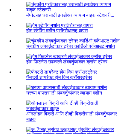
मॅग्नेटसह घरासाठी इनडोअर व्यायाम बाइक स्टेशनरी...
होम स्टेपिंग मशीन प्रतिरोधासह वापरा
चुंबकीय लंबवर्तुळाकार ट्रेनर कार्डिओ वर्कआउट मशीन
होम फिटनेस उपकरणे लंबवर्तुळाकार क्रॉस ट्रेनर
फॅक्टरी डायरेक्ट होम जिम क्रॉसस्ट्रेनर
घरच्या वापरासाठी लंबवर्तुळाकार व्यायाम मशीन
ऑनलाइन विक्री आणि टीव्ही विक्रीसाठी लंबवर्तुळाकार
बाइक