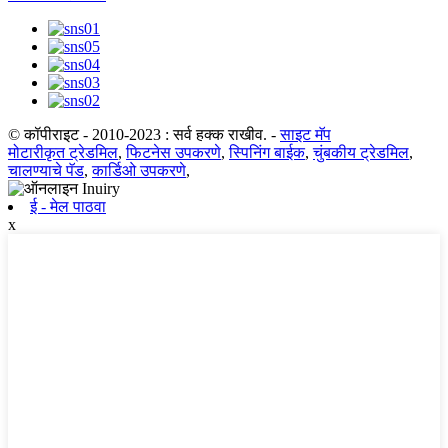
© कॉपीराइट - 2010-2023 : सर्व हक्क राखीव.
-
साइट मॅप
मोटारीकृत ट्रेडमिल
,
फिटनेस उपकरणे
,
स्पिनिंग बाईक
,
चुंबकीय ट्रेडमिल
,
चालण्याचे पॅड
,
कार्डिओ उपकरणे
,
ई - मेल पाठवा
x