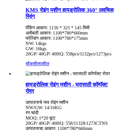
KMS रोइंग मशीन हायड्रोलिक 360° लवचिक
स्विंग
पॅकिंग आकार: 1150 * 325 * 145 मिमी
असेंबली आकार: 1100*780*660mm
फोल्डिंग आकार: 1100*780*175mm
NW: 14kgs
GW: 16kgs
20GP/ 40GP/ 40HQ: 558pcs/1132pcs/1273pcs
चौकशी
तपशील
हायड्रोलिक रोइंग मशीन - घरासाठी कॉम्पॅक्ट
रोवर
उत्पादनाचे नाव रोइंग मशीन
NW/GW: 14/16KG
रंग चांदी
MOQ: 1*20 फूट
20GP/ 40GP/ 40HQ: 558/11328/1273CTNS
उत्पादनाचा आकार: 1100*780*660mm