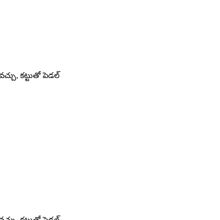
చు, కట్టుతో పెడల్
చు, కట్టుతో పెడల్