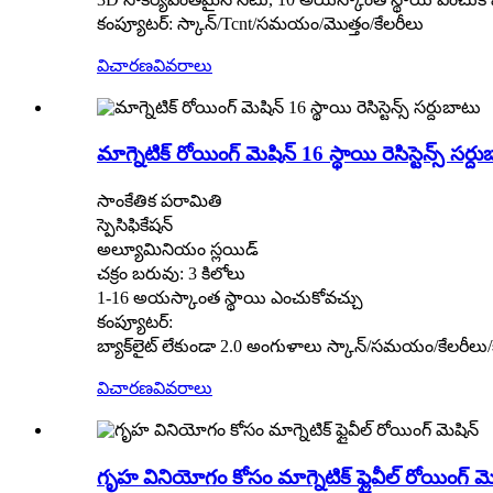
కంప్యూటర్: స్కాన్/Tcnt/సమయం/మొత్తం/కేలరీలు
విచారణ
వివరాలు
మాగ్నెటిక్ రోయింగ్ మెషిన్ 16 స్థాయి రెసిస్టెన్స్ సర్ద
సాంకేతిక పరామితి
స్పెసిఫికేషన్
అల్యూమినియం స్లయిడ్
చక్రం బరువు: 3 కిలోలు
1-16 అయస్కాంత స్థాయి ఎంచుకోవచ్చు
కంప్యూటర్:
బ్యాక్‌లైట్ లేకుండా 2.0 అంగుళాలు స్కాన్/సమయం/కేలరీలు/
విచారణ
వివరాలు
గృహ వినియోగం కోసం మాగ్నెటిక్ ఫ్లైవీల్ రోయింగ్ మె