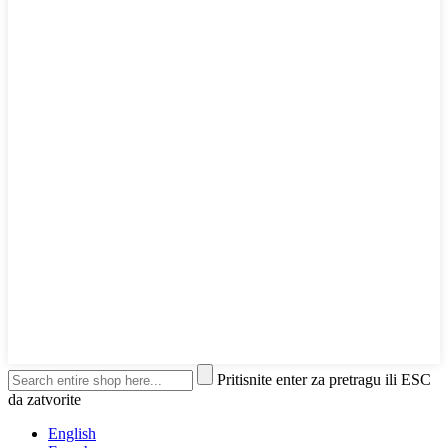
Pritisnite enter za pretragu ili ESC
da zatvorite
English