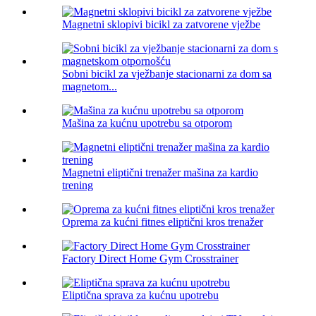
Magnetni sklopivi bicikl za zatvorene vježbe
Sobni bicikl za vježbanje stacionarni za dom sa
magnetom...
Mašina za kućnu upotrebu sa otporom
Magnetni eliptični trenažer mašina za kardio
trening
Oprema za kućni fitnes eliptični kros trenažer
Factory Direct Home Gym Crosstrainer
Eliptična sprava za kućnu upotrebu