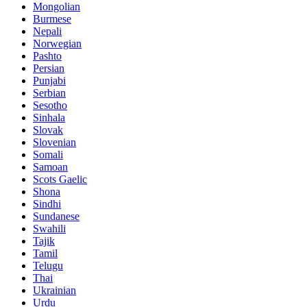
Mongolian
Burmese
Nepali
Norwegian
Pashto
Persian
Punjabi
Serbian
Sesotho
Sinhala
Slovak
Slovenian
Somali
Samoan
Scots Gaelic
Shona
Sindhi
Sundanese
Swahili
Tajik
Tamil
Telugu
Thai
Ukrainian
Urdu