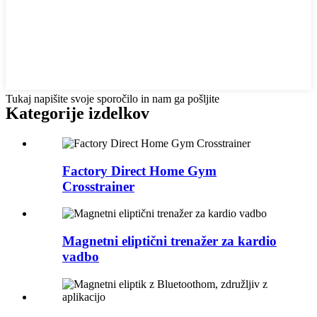
Tukaj napišite svoje sporočilo in nam ga pošljite
Kategorije izdelkov
Factory Direct Home Gym
Crosstrainer
Magnetni eliptični trenažer za kardio
vadbo