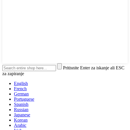
Pritisnite Enter za iskanje ali ESC
za zapiranje
English
French
German
Portuguese
Spanish
Russian
Japanese
Korean
Arabic