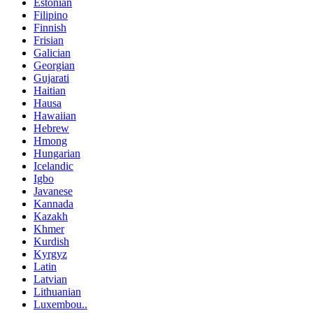
Estonian
Filipino
Finnish
Frisian
Galician
Georgian
Gujarati
Haitian
Hausa
Hawaiian
Hebrew
Hmong
Hungarian
Icelandic
Igbo
Javanese
Kannada
Kazakh
Khmer
Kurdish
Kyrgyz
Latin
Latvian
Lithuanian
Luxembou..