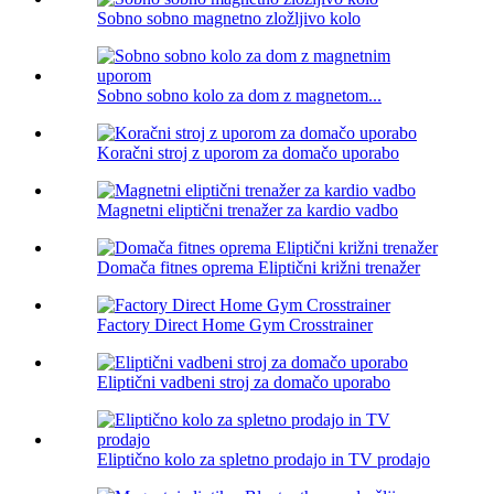
Sobno sobno magnetno zložljivo kolo
Sobno sobno kolo za dom z magnetom...
Koračni stroj z uporom za domačo uporabo
Magnetni eliptični trenažer za kardio vadbo
Domača fitnes oprema Eliptični križni trenažer
Factory Direct Home Gym Crosstrainer
Eliptični vadbeni stroj za domačo uporabo
Eliptično kolo za spletno prodajo in TV prodajo