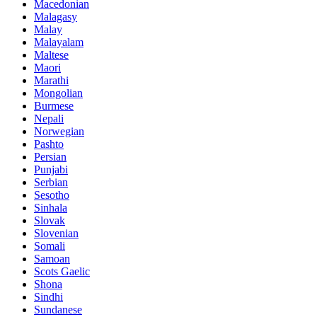
Macedonian
Malagasy
Malay
Malayalam
Maltese
Maori
Marathi
Mongolian
Burmese
Nepali
Norwegian
Pashto
Persian
Punjabi
Serbian
Sesotho
Sinhala
Slovak
Slovenian
Somali
Samoan
Scots Gaelic
Shona
Sindhi
Sundanese