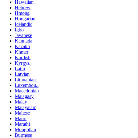
Hawaiian
Hebrew
Hmong
Hungarian
Icelandic
Igbo
Javanese
Kannada
Kazakh
Khmer
Kurdish
Kyrgyz
Latin
Latvian
Lithuanian
Luxembou..
Macedonian
Malagasy
Malay
Malayalam
Maltese
Maori
Marathi
Mongolian
Burmese