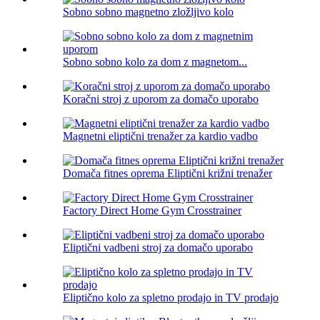
Sobno sobno magnetno zložljivo kolo
Sobno sobno kolo za dom z magnetom...
Koračni stroj z uporom za domačo uporabo
Magnetni eliptični trenažer za kardio vadbo
Domača fitnes oprema Eliptični križni trenažer
Factory Direct Home Gym Crosstrainer
Eliptični vadbeni stroj za domačo uporabo
Eliptično kolo za spletno prodajo in TV prodajo