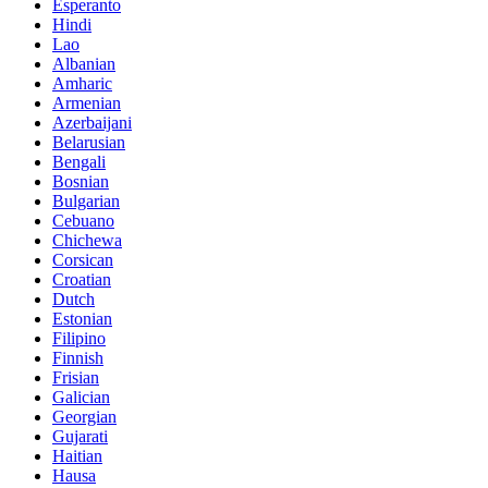
Esperanto
Hindi
Lao
Albanian
Amharic
Armenian
Azerbaijani
Belarusian
Bengali
Bosnian
Bulgarian
Cebuano
Chichewa
Corsican
Croatian
Dutch
Estonian
Filipino
Finnish
Frisian
Galician
Georgian
Gujarati
Haitian
Hausa