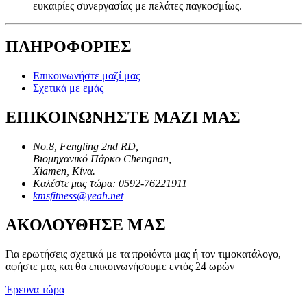
ευκαιρίες συνεργασίας με πελάτες παγκοσμίως.
ΠΛΗΡΟΦΟΡΙΕΣ
Επικοινωνήστε μαζί μας
Σχετικά με εμάς
ΕΠΙΚΟΙΝΩΝΗΣΤΕ ΜΑΖΙ ΜΑΣ
No.8, Fengling 2nd RD,
Βιομηχανικό Πάρκο Chengnan,
Xiamen, Κίνα.
Καλέστε μας τώρα: 0592-76221911
kmsfitness@yeah.net
ΑΚΟΛΟΥΘΗΣΕ ΜΑΣ
Για ερωτήσεις σχετικά με τα προϊόντα μας ή τον τιμοκατάλογο,
αφήστε μας και θα επικοινωνήσουμε εντός 24 ωρών
Έρευνα τώρα