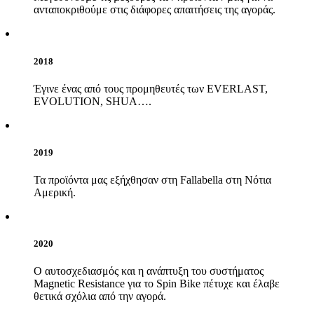
ανταποκριθούμε στις διάφορες απαιτήσεις της αγοράς.
2018
Έγινε ένας από τους προμηθευτές των EVERLAST,
EVOLUTION, SHUA….
2019
Τα προϊόντα μας εξήχθησαν στη Fallabella στη Νότια
Αμερική.
2020
Ο αυτοσχεδιασμός και η ανάπτυξη του συστήματος
Magnetic Resistance για το Spin Bike πέτυχε και έλαβε
θετικά σχόλια από την αγορά.