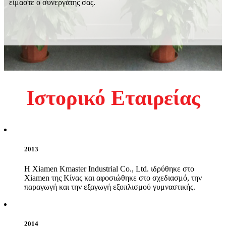
είμαστε ο συνεργάτης σας.
Ιστορικό Εταιρείας
2013
Η Xiamen Kmaster Industrial Co., Ltd. ιδρύθηκε στο
Xiamen της Κίνας και αφοσιώθηκε στο σχεδιασμό, την
παραγωγή και την εξαγωγή εξοπλισμού γυμναστικής.
2014