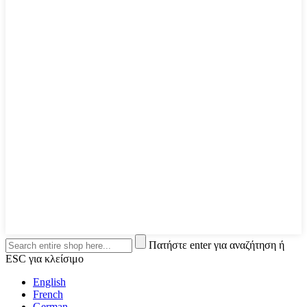
Πατήστε enter για αναζήτηση ή
ESC για κλείσιμο
English
French
German