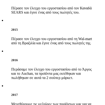
Πέρασε τον έλεγχο του εργοστασίου από τον Καναδά
SEARS και έγινε ένας από τους πωλητές του.
2015
Πέρασε τον έλεγχο του εργοστασίου από τη Wal-mart
από τη Βραζιλία και έγινε ένας από τους πωλητές της.
2016
Περάσαμε τον έλεγχο του εργοστασίου από το Άργος
και το Auchan, τα προϊόντα μας εκτέθηκαν και
πωλήθηκαν σε αυτά τα 2 σούπερ μάρκετ.
2017
Μεγεθύνουμε τις μεζούρες των προϊόντων μας για να