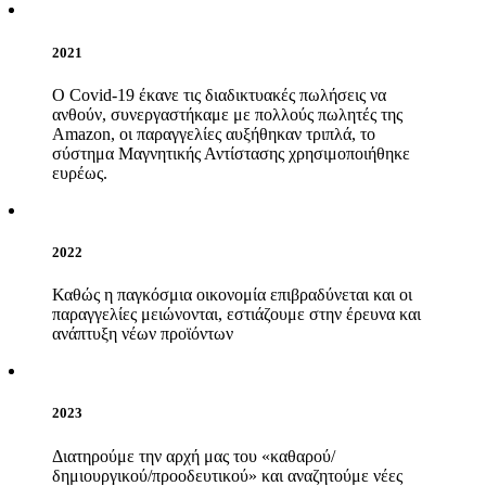
2021
Ο Covid-19 έκανε τις διαδικτυακές πωλήσεις να
ανθούν, συνεργαστήκαμε με πολλούς πωλητές της
Amazon, οι παραγγελίες αυξήθηκαν τριπλά, το
σύστημα Μαγνητικής Αντίστασης χρησιμοποιήθηκε
ευρέως.
2022
Καθώς η παγκόσμια οικονομία επιβραδύνεται και οι
παραγγελίες μειώνονται, εστιάζουμε στην έρευνα και
ανάπτυξη νέων προϊόντων
2023
Διατηρούμε την αρχή μας του «καθαρού/
δημιουργικού/προοδευτικού» και αναζητούμε νέες