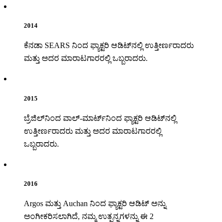
2014
ಕೆನಡಾ SEARS ನಿಂದ ಫ್ಯಾಕ್ಟರಿ ಆಡಿಟ್‌ನಲ್ಲಿ ಉತ್ತೀರ್ಣರಾದರು
ಮತ್ತು ಅದರ ಮಾರಾಟಗಾರರಲ್ಲಿ ಒಬ್ಬರಾದರು.
2015
ಬ್ರೆಜಿಲ್‌ನಿಂದ ವಾಲ್-ಮಾರ್ಟ್‌ನಿಂದ ಫ್ಯಾಕ್ಟರಿ ಆಡಿಟ್‌ನಲ್ಲಿ
ಉತ್ತೀರ್ಣರಾದರು ಮತ್ತು ಅದರ ಮಾರಾಟಗಾರರಲ್ಲಿ
ಒಬ್ಬರಾದರು.
2016
Argos ಮತ್ತು Auchan ನಿಂದ ಫ್ಯಾಕ್ಟರಿ ಆಡಿಟ್ ಅನ್ನು
ಅಂಗೀಕರಿಸಲಾಗಿದೆ, ನಮ್ಮ ಉತ್ಪನ್ನಗಳನ್ನು ಈ 2