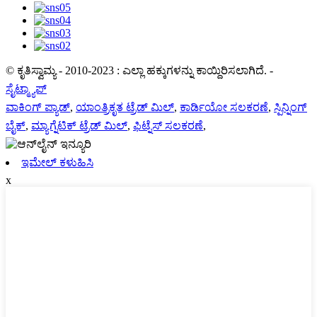
© ಕೃತಿಸ್ವಾಮ್ಯ - 2010-2023 : ಎಲ್ಲಾ ಹಕ್ಕುಗಳನ್ನು ಕಾಯ್ದಿರಿಸಲಾಗಿದೆ.
-
ಸೈಟ್ಮ್ಯಾಪ್
ವಾಕಿಂಗ್ ಪ್ಯಾಡ್
,
ಯಾಂತ್ರಿಕೃತ ಟ್ರೆಡ್ ಮಿಲ್
,
ಕಾರ್ಡಿಯೋ ಸಲಕರಣೆ
,
ಸ್ಪಿನ್ನಿಂಗ್
ಬೈಕ್
,
ಮ್ಯಾಗ್ನೆಟಿಕ್ ಟ್ರೆಡ್ ಮಿಲ್
,
ಫಿಟ್ನೆಸ್ ಸಲಕರಣೆ
,
ಇಮೇಲ್ ಕಳುಹಿಸಿ
x